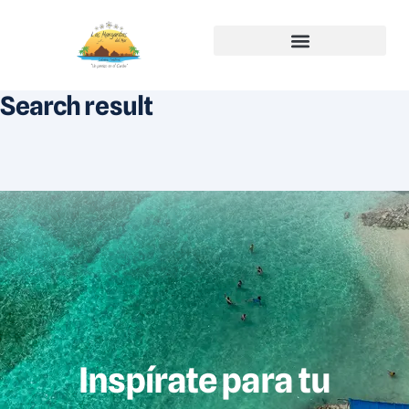
Search result
Inspírate para tu