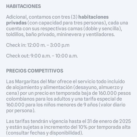
HABITACIONES
Adicional, contamos con tres (3)
habitaciones
privadas
(con capacidad para tres personas), cada una
cuenta con sus respectivas camas (doble y sencilla),
toldillos, baño privado, mininevera y ventiladores.
Check in: 12:00 m. – 3:00 p.m
Check out: 9:00 a.m. – 10:00 a.m.
PRECIOS COMPETITIVOS
Las Margaritas del Mar ofrece el servicio todo incluido
de alojamiento y alimentación (desayuno, almuerzo y
cena) por un precio en temporada baja de 160.000 pesos
colombianos para los adultos y una tarifa especial de
160.000 para los niños menores de 9 años (valor diario
por persona).
Las tarifas tendrán vigencia hasta el 31 de enero de 2025
y están sujetas a incremento del 10% por temporada alta
(consultar fechas y disponibilidad).