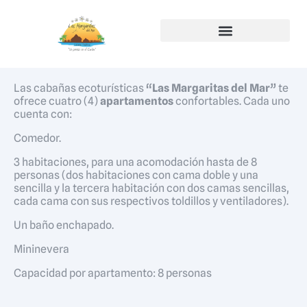
Las cabañas ecoturísticas
“Las Margaritas del Mar”
te
ofrece cuatro (4)
apartamentos
confortables. Cada uno
cuenta con:
Comedor.
3 habitaciones, para una acomodación hasta de 8
personas (dos habitaciones con cama doble y una
sencilla y la tercera habitación con dos camas sencillas,
cada cama con sus respectivos toldillos y ventiladores).
Un baño enchapado.
Mininevera
Capacidad por apartamento: 8 personas