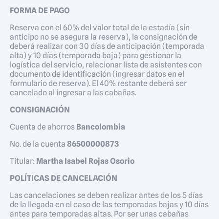
FORMA DE PAGO
Reserva con el 60% del valor total de la estadía (sin
anticipo no se asegura la reserva), la consignación de
deberá realizar con 30 días de anticipación (temporada
alta) y 10 días (temporada baja) para gestionar la
logística del servicio, relacionar lista de asistentes con
documento de identificación (ingresar datos en el
formulario de reserva). El 40% restante deberá ser
cancelado al ingresar a las cabañas.
CONSIGNACIÓN
Cuenta de ahorros
Bancolombia
No. de la cuenta
86500000873
Titular:
Martha Isabel Rojas Osorio
POLÍTICAS DE
CANCELACIÓN
Las cancelaciones se deben realizar antes de los 5 días
de la llegada en el caso de las temporadas bajas y 10 días
antes para temporadas altas. Por ser unas cabañas