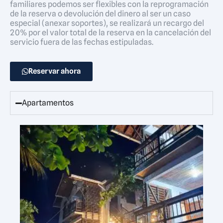
familiares podemos ser flexibles con la reprogramación
de la reserva o devolución del dinero al ser un caso
especial (anexar soportes), se realizará un recargo del
20% por el valor total de la reserva en la cancelación del
servicio fuera de las fechas estipuladas.
Reservar ahora
Apartamentos