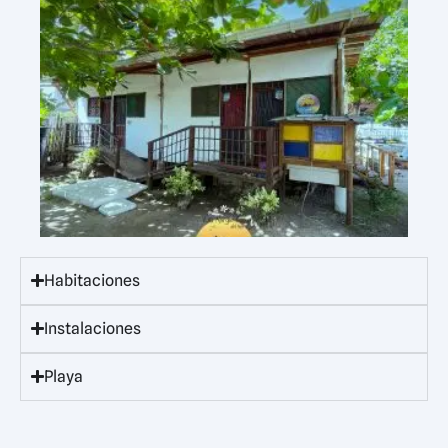
Habitaciones
Instalaciones
Playa